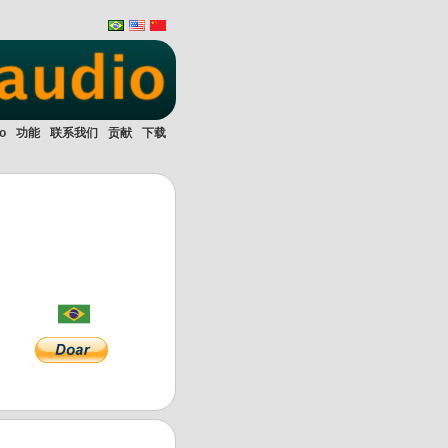
o
功能
联系我们
贡献
下载