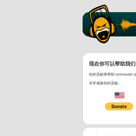
现在你可以帮助我们改进
你的贡献将帮助 ocenau
非常感谢你的贡献。