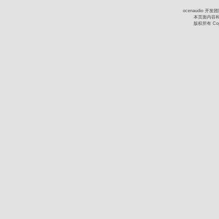
ocenaudio 
本页面内容
版权所有 Copy