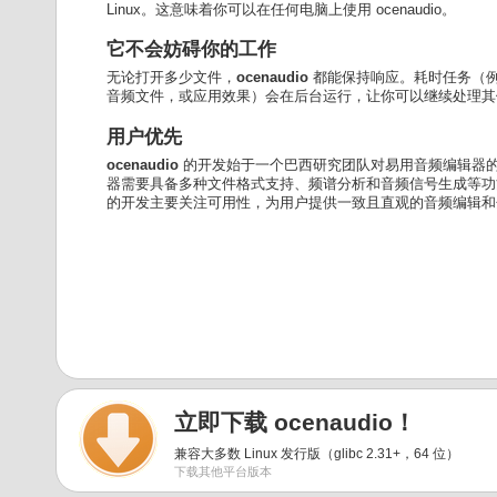
Linux。这意味着你可以在任何电脑上使用 ocenaudio。
它不会妨碍你的工作
无论打开多少文件，
ocenaudio
都能保持响应。耗时任务（
音频文件，或应用效果）会在后台运行，让你可以继续处理其
用户优先
ocenaudio
的开发始于一个巴西研究团队对易用音频编辑器
器需要具备多种文件格式支持、频谱分析和音频信号生成等功
的开发主要关注可用性，为用户提供一致且直观的音频编辑和
立即下载 ocenaudio！
兼容大多数 Linux 发行版（glibc 2.31+，64 位）
下载其他平台版本