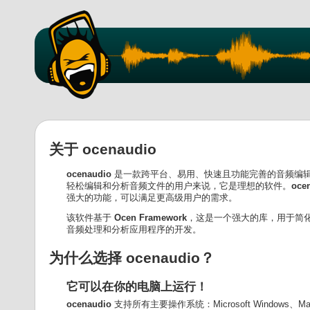
关于 ocenaudio
ocenaudio
是一款跨平台、易用、快速且功能完善的音频编
轻松编辑和分析音频文件的用户来说，它是理想的软件。
oce
强大的功能，可以满足更高级用户的需求。
该软件基于
Ocen Framework
，这是一个强大的库，用于简
音频处理和分析应用程序的开发。
为什么选择 ocenaudio？
它可以在你的电脑上运行！
ocenaudio
支持所有主要操作系统：Microsoft Windows、Mac